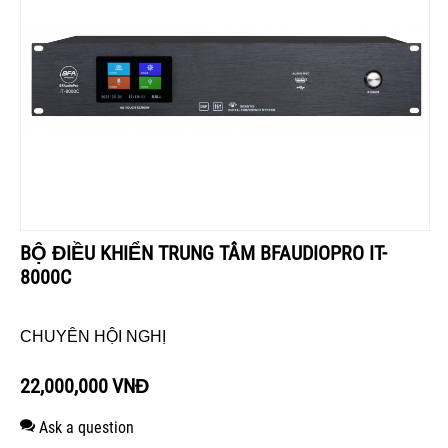
BỘ ĐIỀU KHIỂN TRUNG TÂM BFAUDIOPRO IT-
8000C
CHUYÊN HỘI NGHỊ
22,000,000
VNĐ
Ask a question