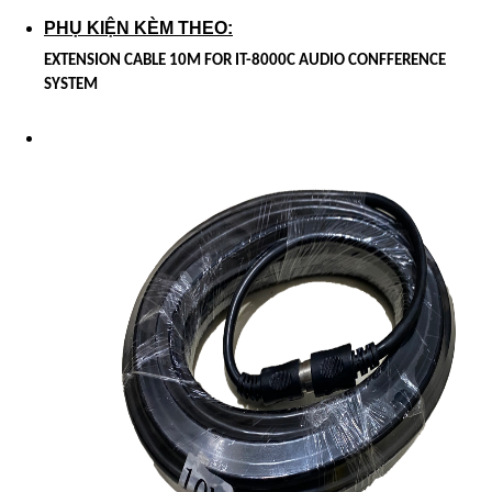
PHỤ KIỆN KÈM THEO:
EXTENSION CABLE 10M FOR IT-8000C AUDIO CONFFERENCE
SYSTEM