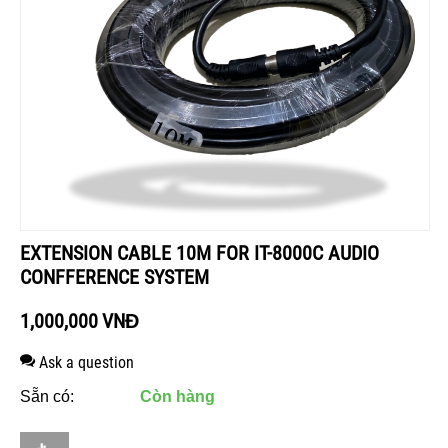
EXTENSION CABLE 10M FOR IT-8000C AUDIO
CONFFERENCE SYSTEM
1,000,000
VNĐ
Ask a question
Sẵn có:
Còn hàng